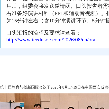
用后，组委会将发送邀请函。口头报告者需
右准备好演讲材料（PPT和辅助音视频）。
为15分钟左右（含10分钟演讲环节、5分钟
口头汇报的流程及要求请查看：
http://www.icedusoc.com/2026/08/cn/oral
第十届教育与创新国际会议于2025年8月17-19日在中国西安成