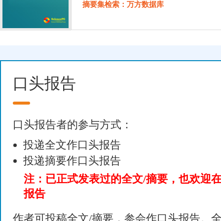
摘要集检索：万方数据库
口头报告
口头报告者的参与方式：
投递全文作口头报告
投递摘要作口头报告
注：已正式发表过的全文/摘要，也欢迎
报告
作者可投稿全文/摘要，参会作口头报告。全