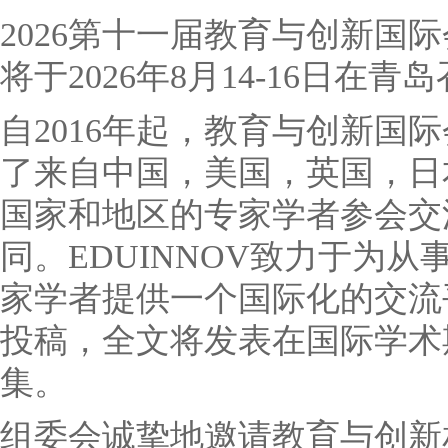
2026第十一届教育与创新国际会
将于2026年8月14-16日在青
自2016年起，教育与创新国
了来自中国，美国，英国，日
国家和地区的专家学者参会交
同。EDUINNOV致力于为
家学者提供一个国际化的交流
投稿，全文将发表在国际学术
集。
组委会诚挚地邀请教育与创新