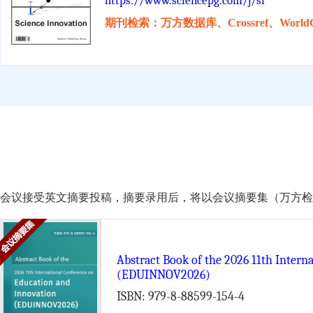
https://www.sciencepg.com/j/si
期刊检索：万方数据库、Crossref、WorldC
会议接受英文摘要投稿，摘要录用后，将以会议摘要集（万方检索）的形式由 Scie
Abstract Book of the 2026 11th Intern
(EDUINNOV2026)
ISBN: 979-8-88599-154-4