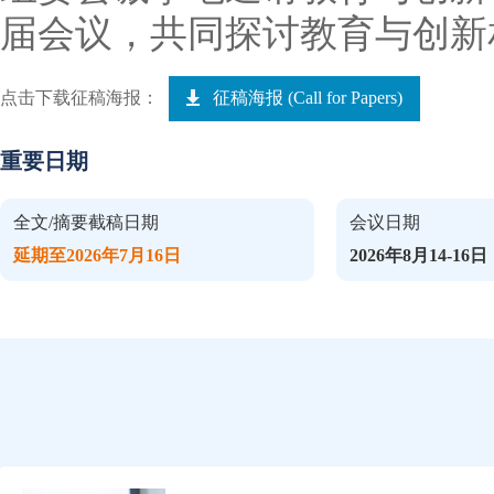
届会议，共同探讨教育与创新
点击下载征稿海报：
征稿海报 (Call for Papers)
重要日期
全文/摘要截稿日期
会议日期
延期至2026年7月16日
2026年8月14-16日