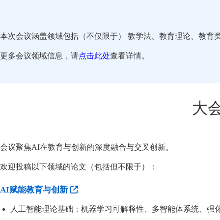
本次会议涵盖领域包括（不仅限于） 教学法、教育理论、教育
更多会议领域信息，请
点击此处
查看详情。
大
会议聚焦AI在教育与创新的深度融合与交叉创新。
欢迎投稿以下领域的论文（包括但不限于）：
AI赋能教育与创新
人工智能理论基础：机器学习可解释性、多智能体系统、强