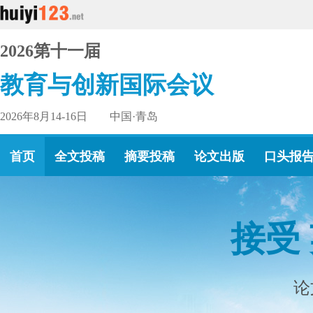
2026第十一届
教育与创新国际会议
2026年8月14-16日 中国·青岛
首页
全文投稿
摘要投稿
论文出版
口头报
接受
论