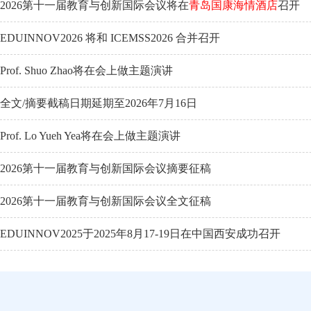
2026第十一届教育与创新国际会议将在
青岛国康海情酒店
召开
EDUINNOV2026 将和 ICEMSS2026 合并召开
Prof. Shuo Zhao将在会上做主题演讲
全文/摘要截稿日期延期至2026年7月16日
Prof. Lo Yueh Yea将在会上做主题演讲
2026第十一届教育与创新国际会议摘要征稿
2026第十一届教育与创新国际会议全文征稿
EDUINNOV2025于2025年8月17-19日在中国西安成功召开