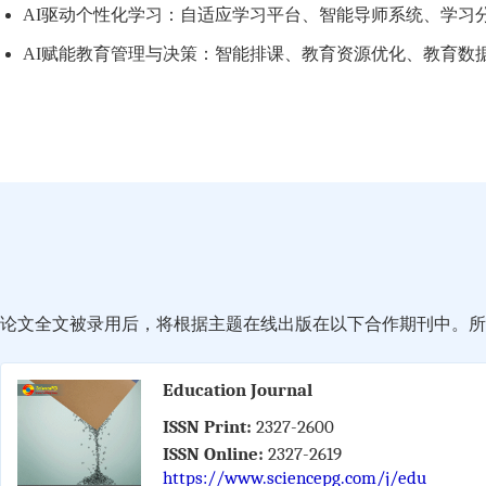
AI驱动个性化学习：自适应学习平台、智能导师系统、学习
AI赋能教育管理与决策：智能排课、教育资源优化、教育数
论文全文被录用后，将根据主题在线出版在以下合作期刊中。所有
Education Journal
ISSN Print:
2327-2600
ISSN Online:
2327-2619
https://www.sciencepg.com/j/edu