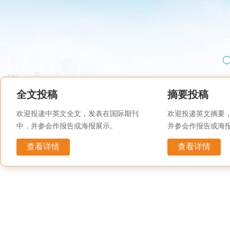
全文投稿
摘要投稿
欢迎投递中英文全文，发表在国际期刊
欢迎投递英文摘要
中，并参会作报告或海报展示。
并参会作报告或海
查看详情
查看详情